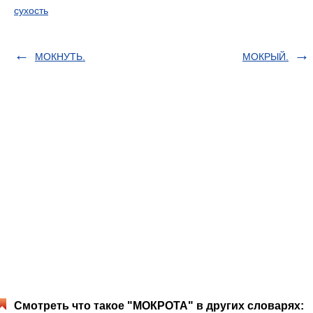
сухость
МОКНУТЬ.
МОКРЫЙ.
Смотреть что такое "МОКРОТА" в других словарях: